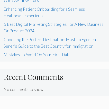
Win Over Investors
Enhancing Patient Onboarding for a Seamless
Healthcare Experience
5 Best Digital Marketing Strategies For A New Business
Or Product 2024
Choosing the Perfect Destination: Mustafa Egemen
Sener’s Guide to the Best Country for Immigration
Mistakes To Avoid On Your First Date
Recent Comments
No comments to show.