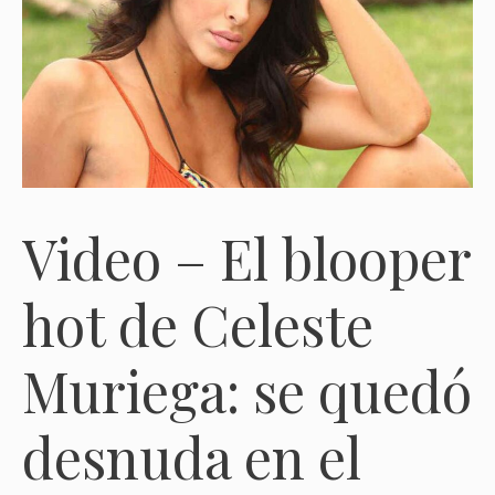
Video – El blooper
hot de Celeste
Muriega: se quedó
desnuda en el