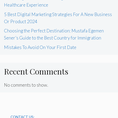
Healthcare Experience
5 Best Digital Marketing Strategies For A New Business
Or Product 2024
Choosing the Perfect Destination: Mustafa Egemen
Sener’s Guide to the Best Country for Immigration
Mistakes To Avoid On Your First Date
Recent Comments
No comments to show.
CONTACT US: