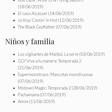
(18/06/2019)
El caso Alcàsser (14/06/2019)
Jo Koy: Comin’ In Hot (12/06/2019)
The Black Godfather (07/06/2019)
Niños y familia
Los vigilantes de Malibú: La serie (03/06/2019)
GO! Vive a tu manera: Temporada 2
(21/06/2019)
Supermonstruos: Mascotas monstruosas
(07/06/2019)
Motown Magic: Temporada 2 (28/06/2019)
Pachamama (07/06/2019)
Annie (15/06/2019)