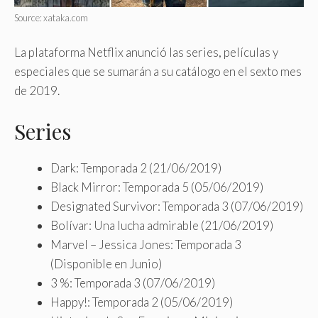
Source: xataka.com
La plataforma Netflix anunció las series, películas y
especiales que se sumarán a su catálogo en el sexto mes
de 2019.
Series
Dark: Temporada 2 (21/06/2019)
Black Mirror: Temporada 5 (05/06/2019)
Designated Survivor: Temporada 3 (07/06/2019)
Bolívar: Una lucha admirable (21/06/2019)
Marvel – Jessica Jones: Temporada 3
(Disponible en Junio)
3 %: Temporada 3 (07/06/2019)
Happy!: Temporada 2 (05/06/2019)