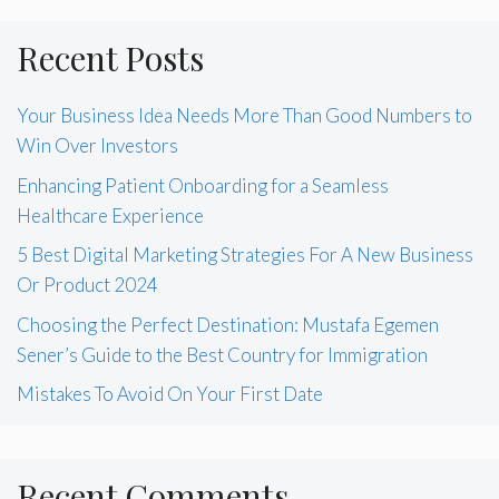
Recent Posts
Your Business Idea Needs More Than Good Numbers to
Win Over Investors
Enhancing Patient Onboarding for a Seamless
Healthcare Experience
5 Best Digital Marketing Strategies For A New Business
Or Product 2024
Choosing the Perfect Destination: Mustafa Egemen
Sener’s Guide to the Best Country for Immigration
Mistakes To Avoid On Your First Date
Recent Comments