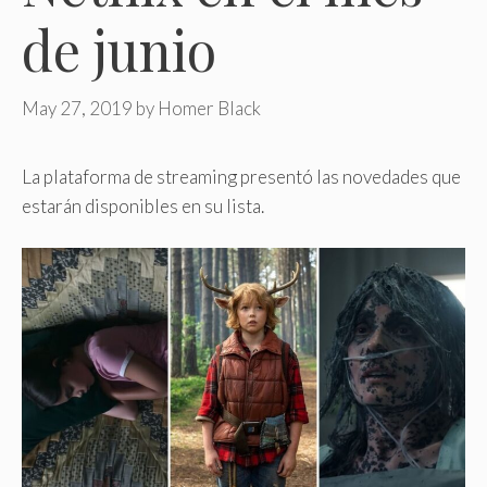
de junio
May 27, 2019
by
Homer Black
La plataforma de streaming presentó las novedades que
estarán disponibles en su lista.