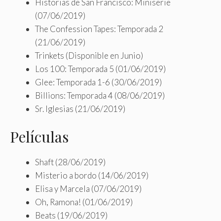
Historias de San Francisco: Miniserie
(07/06/2019)
The Confession Tapes: Temporada 2
(21/06/2019)
Trinkets (Disponible en Junio)
Los 100: Temporada 5 (01/06/2019)
Glee: Temporada 1-6 (30/06/2019)
Billions: Temporada 4 (08/06/2019)
Sr. Iglesias (21/06/2019)
Películas
Shaft (28/06/2019)
Misterio a bordo (14/06/2019)
Elisa y Marcela (07/06/2019)
Oh, Ramona! (01/06/2019)
Beats (19/06/2019)