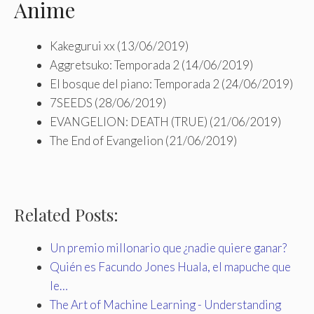
Anime
Kakegurui xx (13/06/2019)
Aggretsuko: Temporada 2 (14/06/2019)
El bosque del piano: Temporada 2 (24/06/2019)
7SEEDS (28/06/2019)
EVANGELION: DEATH (TRUE) (21/06/2019)
The End of Evangelion (21/06/2019)
Related Posts:
Un premio millonario que ¿nadie quiere ganar?
Quién es Facundo Jones Huala, el mapuche que
le…
The Art of Machine Learning - Understanding