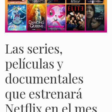
Las series,
películas y
documentales
que estrenará
Netflix en el mes