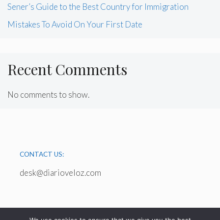
Sener’s Guide to the Best Country for Immigration
Mistakes To Avoid On Your First Date
Recent Comments
No comments to show.
CONTACT US:
desk@diarioveloz.com