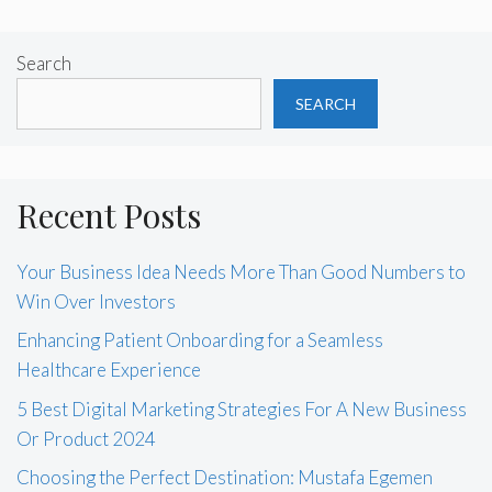
Search
SEARCH
Recent Posts
Your Business Idea Needs More Than Good Numbers to
Win Over Investors
Enhancing Patient Onboarding for a Seamless
Healthcare Experience
5 Best Digital Marketing Strategies For A New Business
Or Product 2024
Choosing the Perfect Destination: Mustafa Egemen