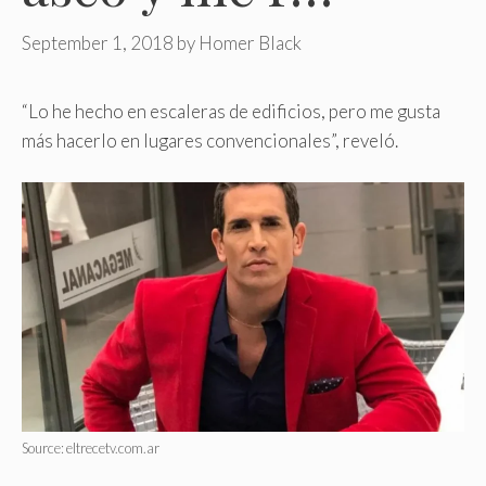
September 1, 2018
by
Homer Black
“Lo he hecho en escaleras de edificios, pero me gusta
más hacerlo en lugares convencionales”, reveló.
Source: eltrecetv.com.ar