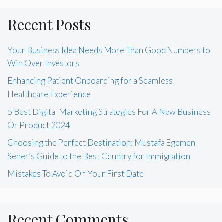
Recent Posts
Your Business Idea Needs More Than Good Numbers to
Win Over Investors
Enhancing Patient Onboarding for a Seamless
Healthcare Experience
5 Best Digital Marketing Strategies For A New Business
Or Product 2024
Choosing the Perfect Destination: Mustafa Egemen
Sener’s Guide to the Best Country for Immigration
Mistakes To Avoid On Your First Date
Recent Comments