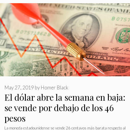
May 27, 2019
by
Homer Black
El dólar abre la semana en baja:
se vende por debajo de los 46
pesos
La moneda estadounidense se vende 26 centavos más barata respecto al