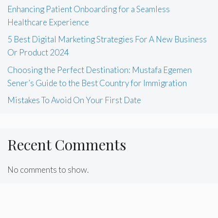
Enhancing Patient Onboarding for a Seamless
Healthcare Experience
5 Best Digital Marketing Strategies For A New Business
Or Product 2024
Choosing the Perfect Destination: Mustafa Egemen
Sener’s Guide to the Best Country for Immigration
Mistakes To Avoid On Your First Date
Recent Comments
No comments to show.