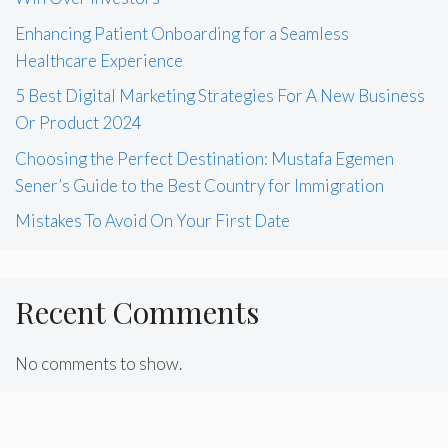
Enhancing Patient Onboarding for a Seamless
Healthcare Experience
5 Best Digital Marketing Strategies For A New Business
Or Product 2024
Choosing the Perfect Destination: Mustafa Egemen
Sener’s Guide to the Best Country for Immigration
Mistakes To Avoid On Your First Date
Recent Comments
No comments to show.