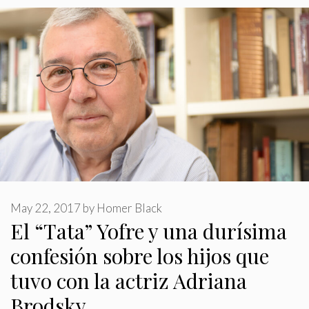
May 22, 2017
by
Homer Black
El “Tata” Yofre y una durísima
confesión sobre los hijos que
tuvo con la actriz Adriana
Brodsky