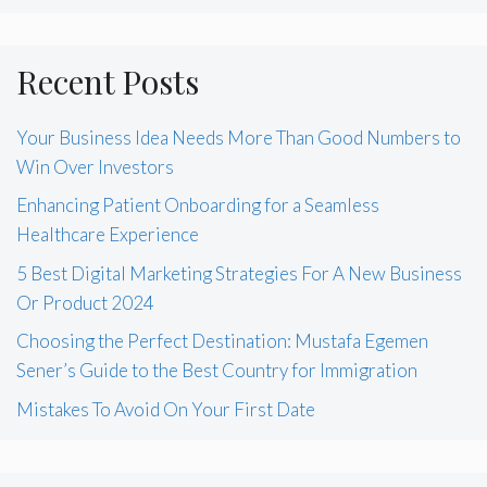
Recent Posts
Your Business Idea Needs More Than Good Numbers to
Win Over Investors
Enhancing Patient Onboarding for a Seamless
Healthcare Experience
5 Best Digital Marketing Strategies For A New Business
Or Product 2024
Choosing the Perfect Destination: Mustafa Egemen
Sener’s Guide to the Best Country for Immigration
Mistakes To Avoid On Your First Date