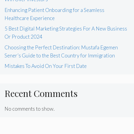
Enhancing Patient Onboarding for a Seamless
Healthcare Experience
5 Best Digital Marketing Strategies For A New Business
Or Product 2024
Choosing the Perfect Destination: Mustafa Egemen
Sener’s Guide to the Best Country for Immigration
Mistakes To Avoid On Your First Date
Recent Comments
No comments to show.