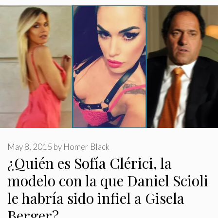
May 8, 2015
by
Homer Black
¿Quién es Sofía Clérici, la
modelo con la que Daniel Scioli
le habría sido infiel a Gisela
Berger?