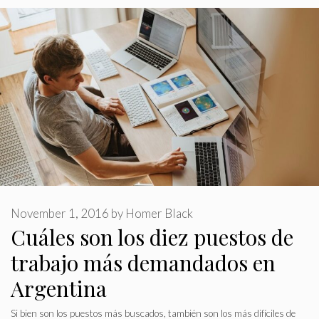
November 1, 2016
by
Homer Black
Cuáles son los diez puestos de
trabajo más demandados en
Argentina
Si bien son los puestos más buscados, también son los más difíciles de