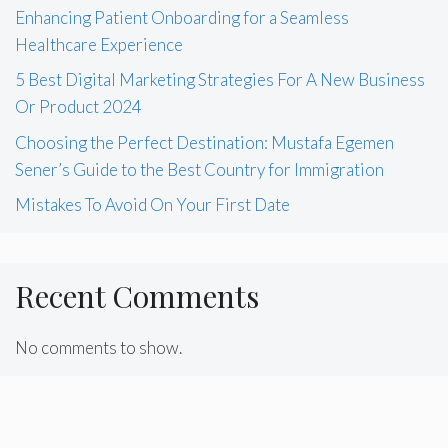
Enhancing Patient Onboarding for a Seamless
Healthcare Experience
5 Best Digital Marketing Strategies For A New Business
Or Product 2024
Choosing the Perfect Destination: Mustafa Egemen
Sener’s Guide to the Best Country for Immigration
Mistakes To Avoid On Your First Date
Recent Comments
No comments to show.