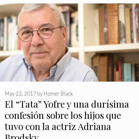
May 22, 2017
by
Homer Black
El “Tata” Yofre y una durísima
confesión sobre los hijos que
tuvo con la actriz Adriana
Brodsky