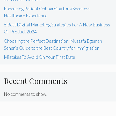
Enhancing Patient Onboarding for a Seamless
Healthcare Experience
5 Best Digital Marketing Strategies For A New Business
Or Product 2024
Choosing the Perfect Destination: Mustafa Egemen
Sener’s Guide to the Best Country for Immigration
Mistakes To Avoid On Your First Date
Recent Comments
No comments to show.