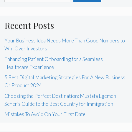
Recent Posts
Your Business Idea Needs More Than Good Numbers to
Win Over Investors
Enhancing Patient Onboarding for a Seamless
Healthcare Experience
5 Best Digital Marketing Strategies For A New Business
Or Product 2024
Choosing the Perfect Destination: Mustafa Egemen
Sener’s Guide to the Best Country for Immigration
Mistakes To Avoid On Your First Date