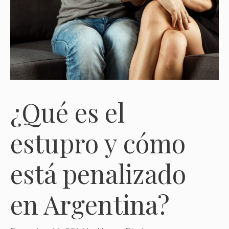
¿Qué es el
estupro y cómo
está penalizado
en Argentina?