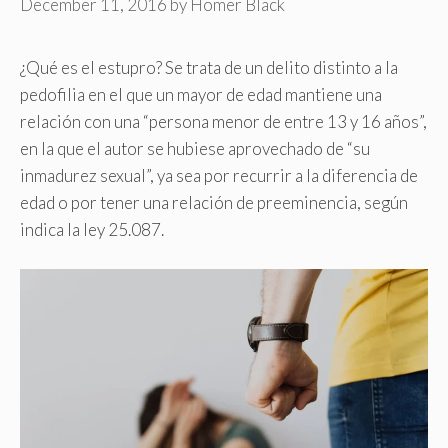
December 11, 2016
by
Homer Black
¿Qué es el estupro? Se trata de un delito distinto a la
pedofilia en el que un mayor de edad mantiene una
relación con una “persona menor de entre 13 y 16 años”,
en la que el autor se hubiese aprovechado de “su
inmadurez sexual”, ya sea por recurrir a la diferencia de
edad o por tener una relación de preeminencia, según
indica la ley 25.087.