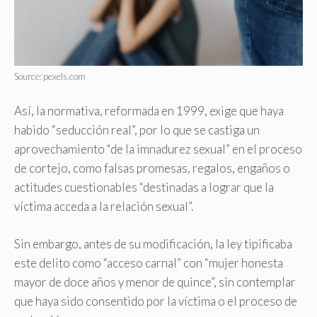
Source: pexels.com
Así, la normativa, reformada en 1999, exige que haya
habido “seducción real”, por lo que se castiga un
aprovechamiento “de la imnadurez sexual” en el proceso
de cortejo, como falsas promesas, regalos, engaños o
actitudes cuestionables “destinadas a lograr que la
víctima acceda a la relación sexual”.
Sin embargo, antes de su modificación, la ley tipificaba
este delito como “acceso carnal” con “mujer honesta
mayor de doce años y menor de quince”, sin contemplar
que haya sido consentido por la víctima o el proceso de