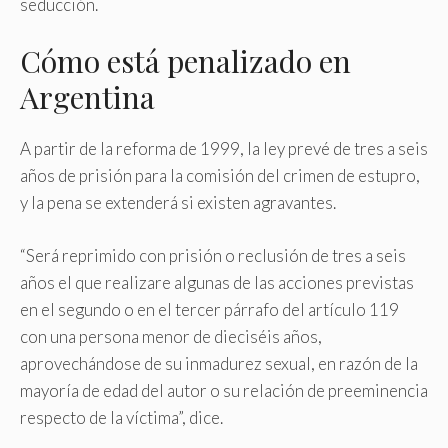
seducción.
Cómo está penalizado en
Argentina
A partir de la reforma de 1999, la ley prevé de tres a seis
años de prisión para la comisión del crimen de estupro,
y la pena se extenderá si existen agravantes.
“Será reprimido con prisión o reclusión de tres a seis
años el que realizare algunas de las acciones previstas
en el segundo o en el tercer párrafo del artículo 119
con una persona menor de dieciséis años,
aprovechándose de su inmadurez sexual, en razón de la
mayoría de edad del autor o su relación de preeminencia
respecto de la víctima”, dice.