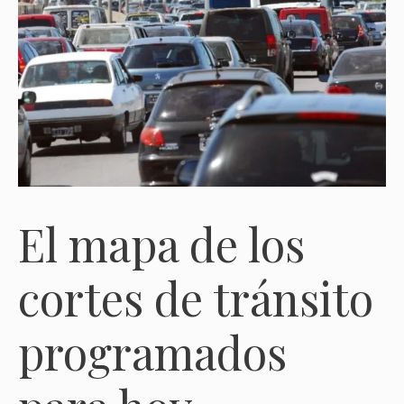
El mapa de los
cortes de tránsito
programados