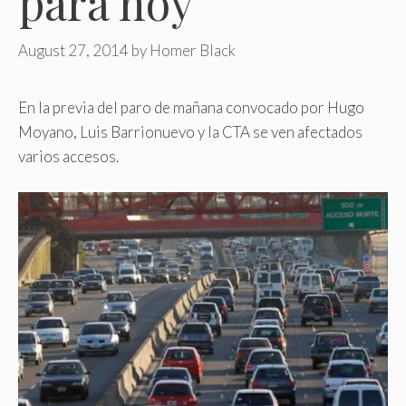
para hoy
August 27, 2014
by
Homer Black
En la previa del paro de mañana convocado por Hugo
Moyano, Luis Barrionuevo y la CTA se ven afectados
varios accesos.