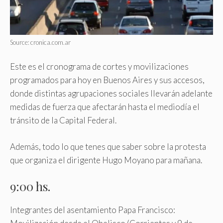
Source: cronica.com.ar
Este es el cronograma de cortes y movilizaciones
programados para hoy en Buenos Aires y sus accesos,
donde distintas agrupaciones sociales llevarán adelante
medidas de fuerza que afectarán hasta el mediodía el
tránsito de la Capital Federal.
Además, todo lo que tenes que saber sobre la protesta
que organiza el dirigente Hugo Moyano para mañana.
9:00 hs.
Integrantes del asentamiento Papa Francisco: