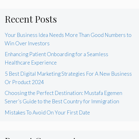
Recent Posts
Your Business Idea Needs More Than Good Numbers to
Win Over Investors
Enhancing Patient Onboarding for a Seamless
Healthcare Experience
5 Best Digital Marketing Strategies For A New Business
Or Product 2024
Choosing the Perfect Destination: Mustafa Egemen
Sener’s Guide to the Best Country for Immigration
Mistakes To Avoid On Your First Date