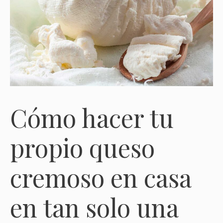
Cómo hacer tu
propio queso
cremoso en casa
en tan solo una