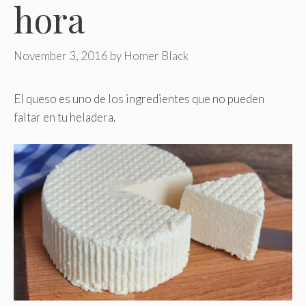
hora
November 3, 2016
by
Homer Black
El queso es uno de los ingredientes que no pueden
faltar en tu heladera.