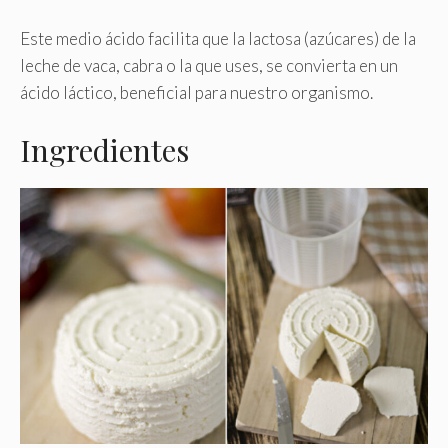
Este medio ácido facilita que la lactosa (azúcares) de la
leche de vaca, cabra o la que uses, se convierta en un
ácido láctico, beneficial para nuestro organismo.
Ingredientes