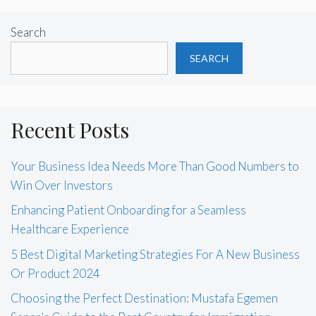
Search
SEARCH
Recent Posts
Your Business Idea Needs More Than Good Numbers to
Win Over Investors
Enhancing Patient Onboarding for a Seamless
Healthcare Experience
5 Best Digital Marketing Strategies For A New Business
Or Product 2024
Choosing the Perfect Destination: Mustafa Egemen