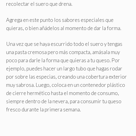
recolectar el suero que drena.
Agrega en este punto los sabores especiales que
quieras, o bien añádelos al momento de dar la forma.
Una vez que se haya escurrido todo el suero y tengas
una pasta cremosa pero más compacta, amásala muy
poco para darle la forma que quieras a tu queso. Por
ejemplo, puedes hacer un largo tubo que hagas rodar
por sobre las especias, creando una cobertura exterior
muy sabrosa. Luego, coloca en un contenedor plástico
de cierre hermético hasta el momento de consumo,
siempre dentro de la nevera, para consumir tu queso
fresco durante la primera semana.