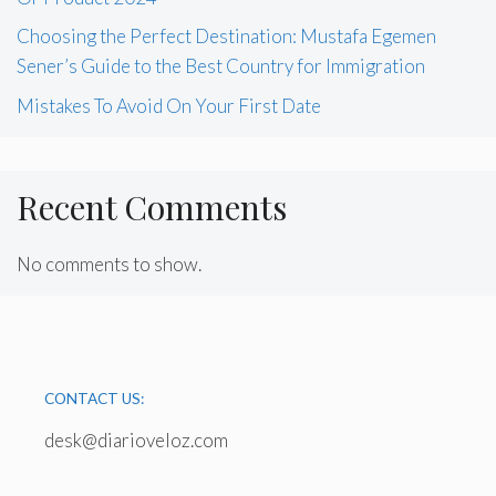
Choosing the Perfect Destination: Mustafa Egemen
Sener’s Guide to the Best Country for Immigration
Mistakes To Avoid On Your First Date
Recent Comments
No comments to show.
CONTACT US:
desk@diarioveloz.com