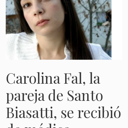
Carolina Fal, la
pareja de Santo
Biasatti, se recibió