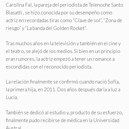
Carolina Fal, la pareja del periodista de Telenoche Santo
Biasatti , se hizo conocida por su desempeño como
actriz en recordadas tiras como “Clave de sol”, “Zona de
riesgo” y “La banda del Golden Rocket”.
Tras muchos años en la televisión y también en el cine y
el teatro, se alejó de los medios. Si bien en un principio
eran rumores, la actriz empezó a tener un romance a
escondidas con el reconocido periodista.
La relación finalmente se confirmó cuando nació Sofía,
la primera hija, en 2011. Dos años después daría a luz a
Lucía.
También se dedicó al estudio y, producto de su esfuerzo,
finalmente pudo recibirse de médica en la Universidad
Austral.